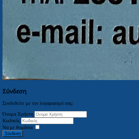
Σύνδεση
Συνδεθείτε με τον λογαριασμό σας:
Όνομα Χρήστη
Κωδικός
Να με θυμάσαι
Σύνδεση