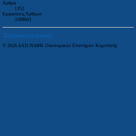
Άρθρα
1352
Εμφανίσεις Άρθρων
3388601
"Επιστροφή στη Κορυφή"
© 2026 ΔΑΠ-ΝΔΦΚ Οικονομικών Επιστημών Κομοτηνής