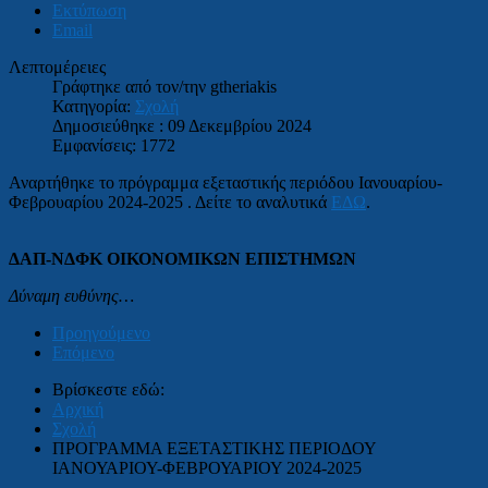
Εκτύπωση
Email
Λεπτομέρειες
Γράφτηκε από τον/την
gtheriakis
Κατηγορία:
Σχολή
Δημοσιεύθηκε : 09 Δεκεμβρίου 2024
Εμφανίσεις: 1772
Αναρτήθηκε το πρόγραμμα εξεταστικής περιόδου Ιανουαρίου-
Φεβρουαρίου 2024-2025 . Δείτε το αναλυτικά
ΕΔΩ
.
ΔΑΠ-ΝΔΦΚ ΟΙΚΟΝΟΜΙΚΩΝ ΕΠΙΣΤΗΜΩΝ
Δύναμη ευθύνης…
Προηγούμενο
Επόμενο
Βρίσκεστε εδώ:
Αρχική
Σχολή
ΠΡΟΓΡΑΜΜΑ ΕΞΕΤΑΣΤΙΚΗΣ ΠΕΡΙΟΔΟΥ
ΙΑΝΟΥΑΡΙΟΥ-ΦΕΒΡΟΥΑΡΙΟΥ 2024-2025